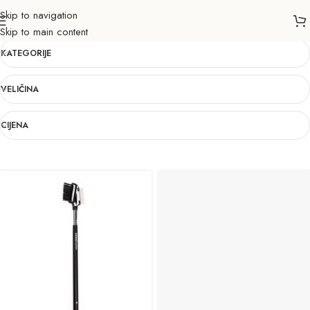
Skip to navigation
LINES
Skip to main content
KATEGORIJE
VELIČINA
CIJENA