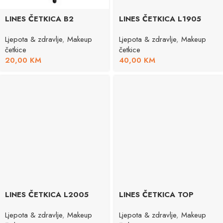
LINES ČETKICA B2
LINES ČETKICA L1905
Ljepota & zdravlje
,
Makeup
Ljepota & zdravlje
,
Makeup
četkice
četkice
20,00
KM
40,00
KM
LINES ČETKICA L2005
LINES ČETKICA TOP
Ljepota & zdravlje
,
Makeup
Ljepota & zdravlje
,
Makeup