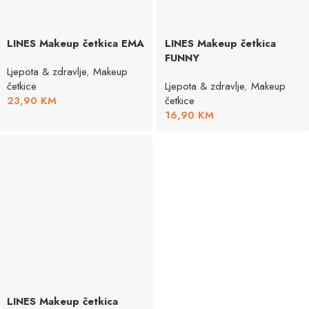
LINES Makeup četkica EMA
LINES Makeup četkica
FUNNY
Ljepota & zdravlje
,
Makeup
četkice
Ljepota & zdravlje
,
Makeup
23,90
KM
četkice
16,90
KM
LINES Makeup četkica