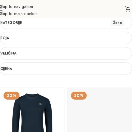
Skip to navigation
Žene
Skip to main content
KATEGORIJE
Žene
BOJA
VELIČINA
CIJENA
20%
30%