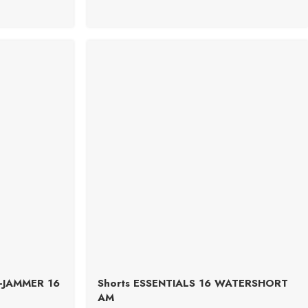
-JAMMER 16
Shorts ESSENTIALS 16 WATERSHORT
AM