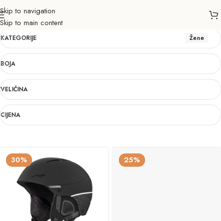
Skip to navigation
Žene
Skip to main content
KATEGORIJE
Žene
BOJA
VELIČINA
CIJENA
30%
25%