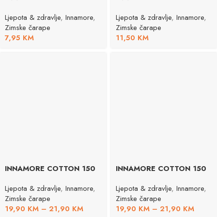
Ljepota & zdravlje
,
Innamore
,
Ljepota & zdravlje
,
Innamore
,
Zimske čarape
Zimske čarape
7,95
KM
11,50
KM
INNAMORE COTTON 150
INNAMORE COTTON 150
Ljepota & zdravlje
,
Innamore
,
Ljepota & zdravlje
,
Innamore
,
Zimske čarape
Zimske čarape
19,90
KM
–
21,90
KM
19,90
KM
–
21,90
KM