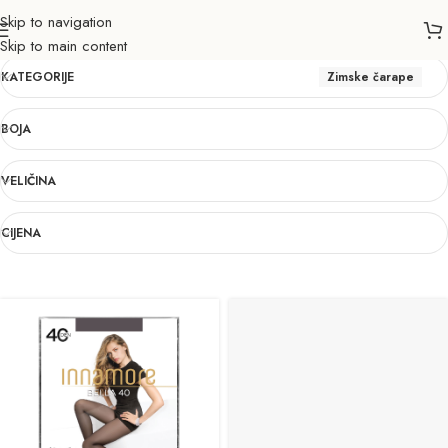
Skip to navigation
Zimske čarape
Skip to main content
KATEGORIJE
Zimske čarape
BOJA
VELIČINA
CIJENA