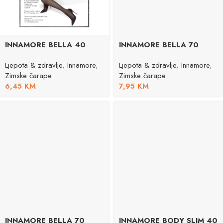
INNAMORE BELLA 40
INNAMORE BELLA 70
Ljepota & zdravlje
,
Innamore
,
Ljepota & zdravlje
,
Innamore
,
Zimske čarape
Zimske čarape
6,45
KM
7,95
KM
INNAMORE BELLA 70
INNAMORE BODY SLIM 40