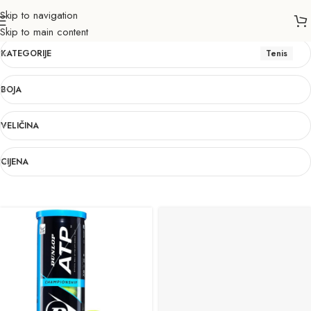
Skip to navigation
Tenis
Skip to main content
KATEGORIJE
Tenis
BOJA
VELIČINA
CIJENA