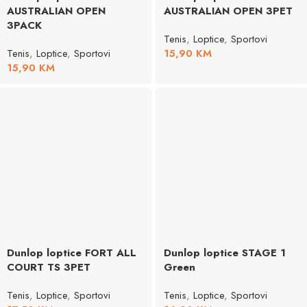
AUSTRALIAN OPEN
AUSTRALIAN OPEN 3PET
3PACK
Tenis
,
Loptice
,
Sportovi
Tenis
,
Loptice
,
Sportovi
15,90
KM
15,90
KM
Dunlop loptice FORT ALL
Dunlop loptice STAGE 1
COURT TS 3PET
Green
Tenis
,
Loptice
,
Sportovi
Tenis
,
Loptice
,
Sportovi