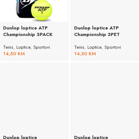
Dunlop loptice ATP
Dunlop loptice ATP
Championship 3PACK
Championship 3PET
Tenis
,
Loptice
,
Sportovi
Tenis
,
Loptice
,
Sportovi
14,50
KM
14,50
KM
Dunlop loptice
Dunlop loptice