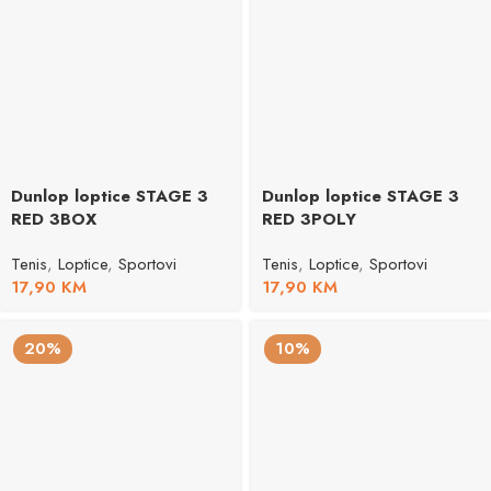
Dunlop loptice STAGE 3
Dunlop loptice STAGE 3
RED 3BOX
RED 3POLY
Tenis
,
Loptice
,
Sportovi
Tenis
,
Loptice
,
Sportovi
17,90
KM
17,90
KM
20%
10%