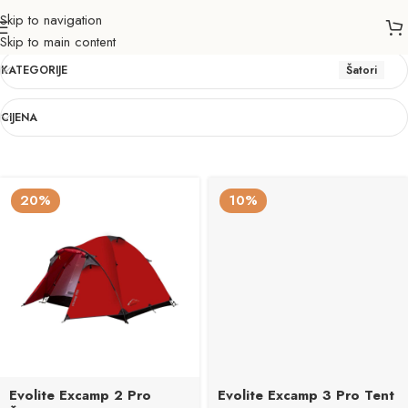
Skip to navigation
Šatori
Skip to main content
KATEGORIJE
Šatori
CIJENA
20%
10%
Evolite Excamp 2 Pro
Evolite Excamp 3 Pro Tent