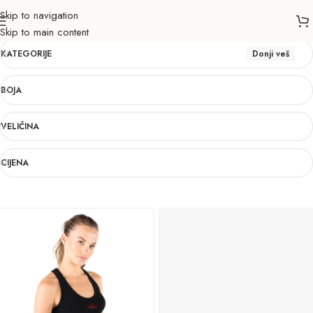
Skip to navigation
Donji veš
Skip to main content
KATEGORIJE
Donji veš
BOJA
VELIČINA
CIJENA