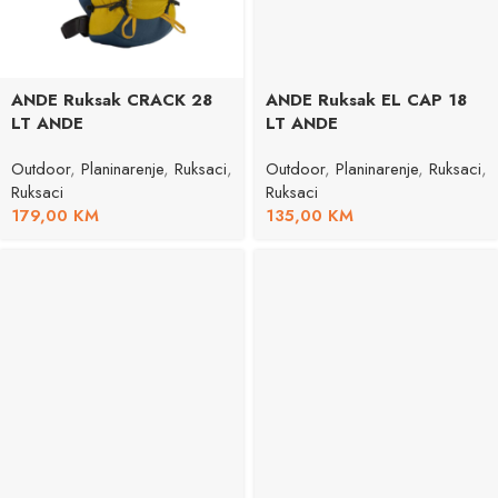
ANDE Ruksak CRACK 28
ANDE Ruksak EL CAP 18
LT ANDE
LT ANDE
Outdoor
,
Planinarenje
,
Ruksaci
,
Outdoor
,
Planinarenje
,
Ruksaci
,
Ruksaci
Ruksaci
179,00
KM
135,00
KM