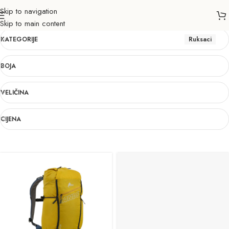
Skip to navigation
Ruksaci
Skip to main content
KATEGORIJE
Ruksaci
BOJA
VELIČINA
CIJENA