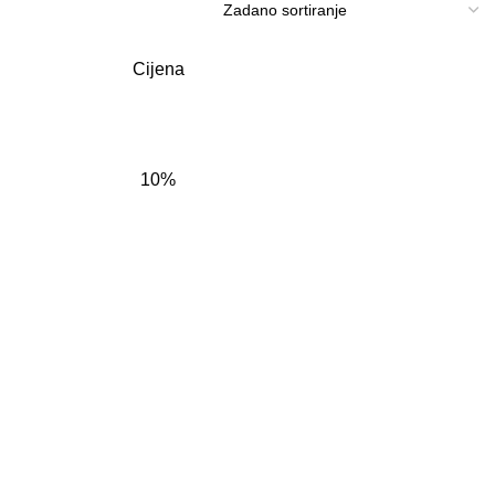
Cijena
10%