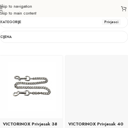
Skip to navigation
Privjesci
Skip to main content
KATEGORIJE
Privjesci
CIJENA
VICTORINOX Privjesak 38
VICTORINOX Privjesak 40