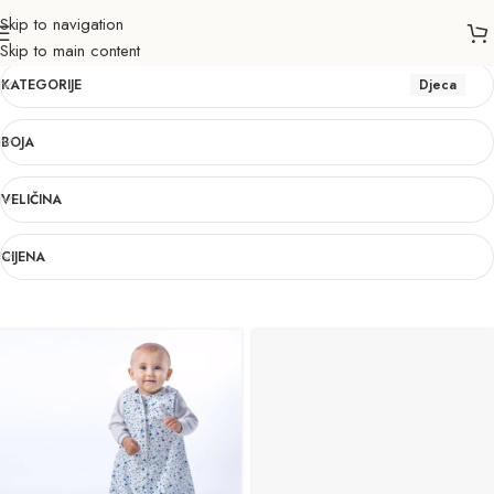
Skip to navigation
Djeca
Skip to main content
KATEGORIJE
Djeca
BOJA
VELIČINA
CIJENA