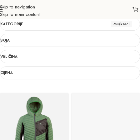
Skip to navigation
Muškarci
Skip to main content
KATEGORIJE
Muškarci
BOJA
VELIČINA
CIJENA