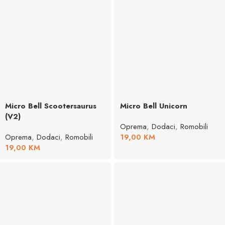
Micro Bell Scootersaurus
Micro Bell Unicorn
(V2)
Oprema
,
Dodaci
,
Romobili
Oprema
,
Dodaci
,
Romobili
19,00
KM
19,00
KM