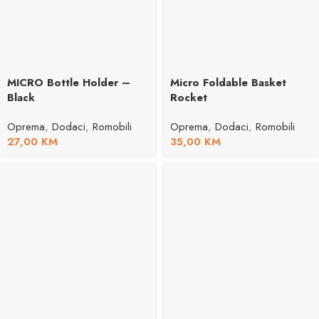
MICRO Bottle Holder –
Micro Foldable Basket
Black
Rocket
Oprema
,
Dodaci
,
Romobili
Oprema
,
Dodaci
,
Romobili
27,00
KM
35,00
KM