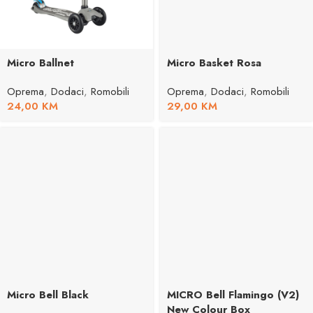
Micro Ballnet
Micro Basket Rosa
Oprema
,
Dodaci
,
Romobili
Oprema
,
Dodaci
,
Romobili
24,00
KM
29,00
KM
Micro Bell Black
MICRO Bell Flamingo (V2)
New Colour Box