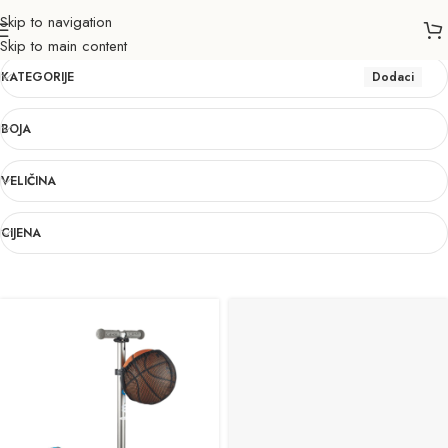
Skip to navigation
Dodaci
Skip to main content
KATEGORIJE
Dodaci
BOJA
VELIČINA
CIJENA