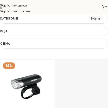
Skip to navigation
Svjetla
Skip to main content
KATEGORIJE
Svjetla
BOJA
CIJENA
15%