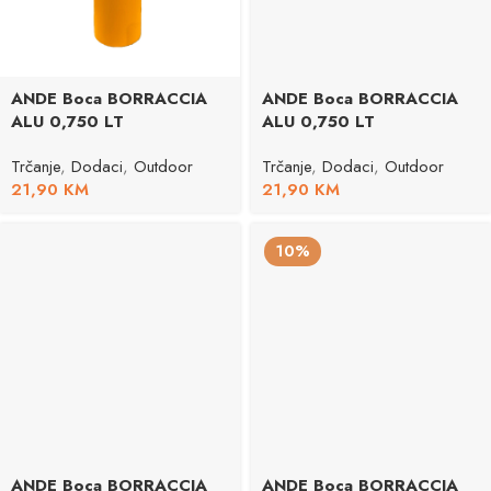
ANDE Boca BORRACCIA
ANDE Boca BORRACCIA
ALU 0,750 LT
ALU 0,750 LT
Trčanje
,
Dodaci
,
Outdoor
Trčanje
,
Dodaci
,
Outdoor
21,90
KM
21,90
KM
10%
ANDE Boca BORRACCIA
ANDE Boca BORRACCIA