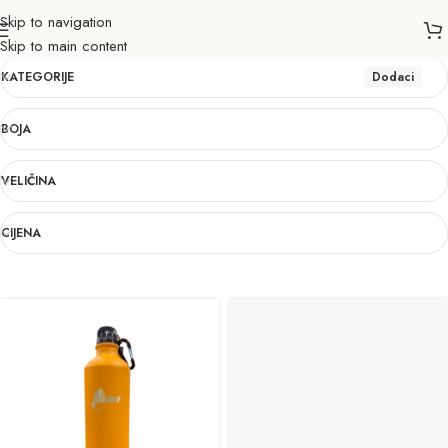
Skip to navigation
Dodaci
Skip to main content
KATEGORIJE
Dodaci
BOJA
VELIČINA
CIJENA