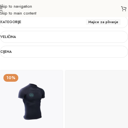
Skip to navigation
Majice za plivanje
Skip to main content
KATEGORIJE
Majice za plivanje
VELIČINA
CIJENA
10%