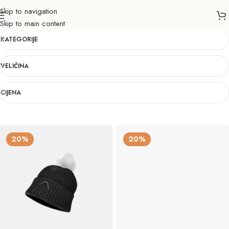
Skip to navigation
BK
Skip to main content
KATEGORIJE
VELIČINA
CIJENA
20%
20%