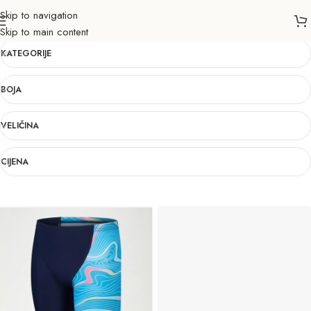
Skip to navigation
7
Skip to main content
KATEGORIJE
BOJA
VELIČINA
CIJENA