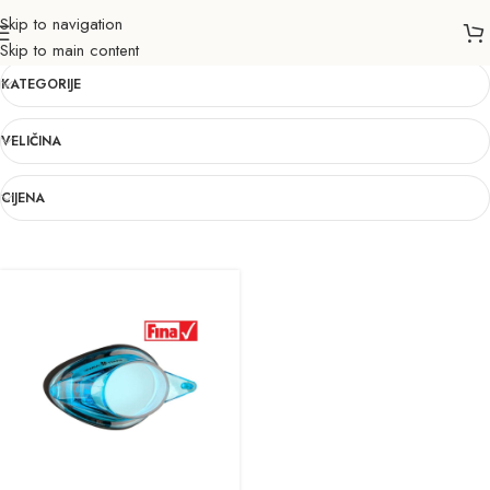
Skip to navigation
-7
Skip to main content
KATEGORIJE
VELIČINA
CIJENA