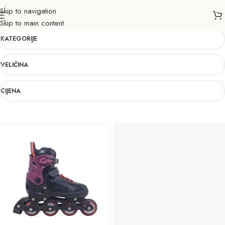
Skip to navigation
37-40
Skip to main content
KATEGORIJE
VELIČINA
CIJENA