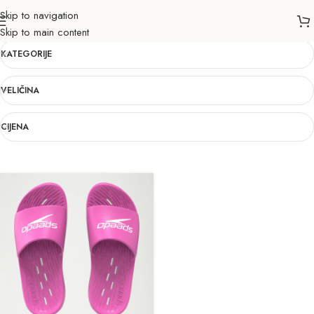
Skip to navigation
35,5
Skip to main content
KATEGORIJE
VELIČINA
CIJENA