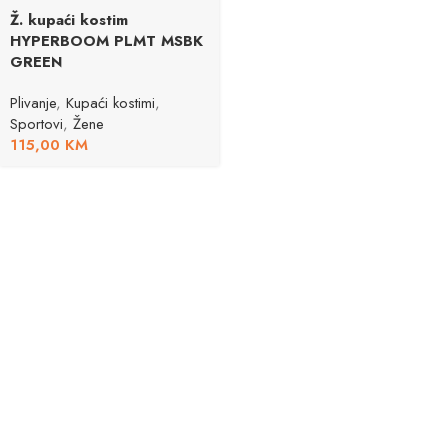
Ž. kupaći kostim
HYPERBOOM PLMT MSBK
GREEN
Plivanje
,
Kupaći kostimi
,
Sportovi
,
Žene
115,00
KM