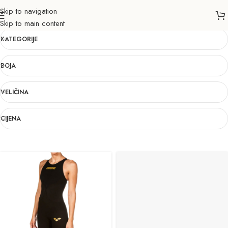
Skip to navigation
28
Skip to main content
KATEGORIJE
BOJA
VELIČINA
CIJENA