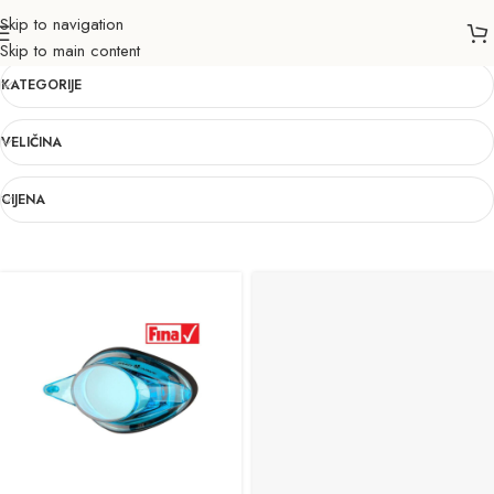
Skip to navigation
-2,5
Skip to main content
KATEGORIJE
VELIČINA
CIJENA