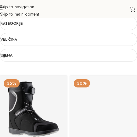
Skip to navigation
205
Skip to main content
KATEGORIJE
VELIČINA
CIJENA
35%
30%