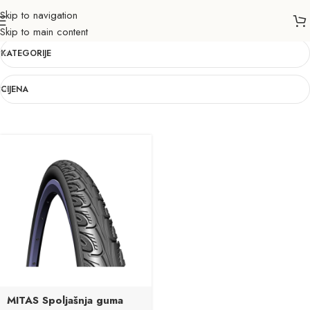
Skip to navigation
Mitas
Skip to main content
KATEGORIJE
CIJENA
MITAS Spoljašnja guma