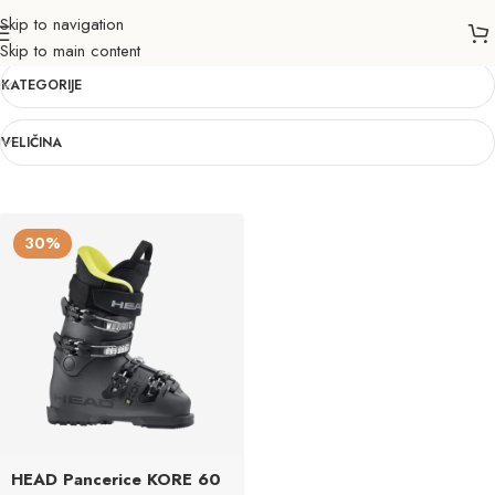
Skip to navigation
210
Skip to main content
KATEGORIJE
VELIČINA
30%
HEAD Pancerice KORE 60