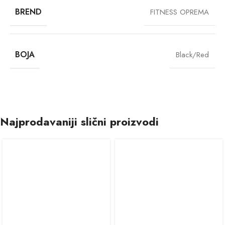
BREND
FITNESS OPREMA
BOJA
Black/Red
Najprodavaniji slični proizvodi