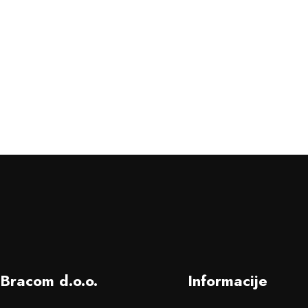
Bracom d.o.o.
Informacije