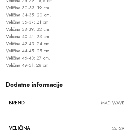
Veličina 26-29: 18,5 cm.
Veličina 30-33: 19 cm.
Veličina 34-35: 20 cm.
Veličina 36-37: 21 cm.
Veličina 38-39: 22 cm.
Veličina 40-41: 23 cm.
Veličina 42-43: 24 cm.
Veličina 44-45: 25 cm.
Veličina 46-48: 27 cm.
Veličina 49-51: 28 cm.
Dodatne informacije
BREND
MAD WAVE
VELIČINA
26-29