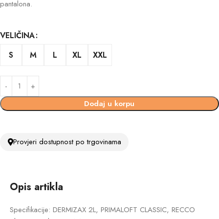
pantalona.
VELIČINA
S
M
L
XL
XXL
Dodaj u korpu
Provjeri dostupnost po trgovinama
Opis artikla
Specifikacije: DERMIZAX 2L, PRIMALOFT CLASSIC, RECCO