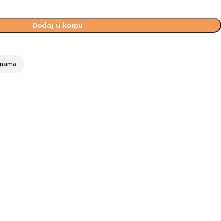
Dodaj u korpu
vinama