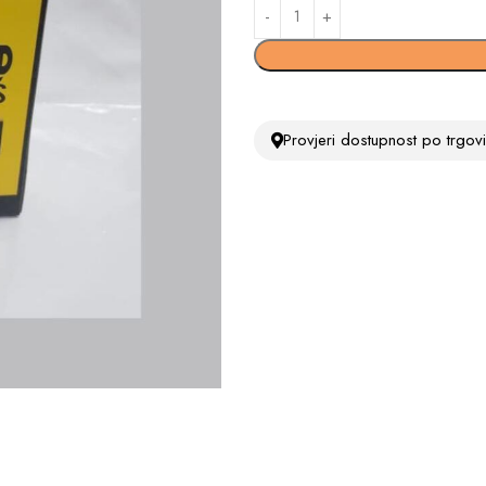
Provjeri dostupnost po trgo