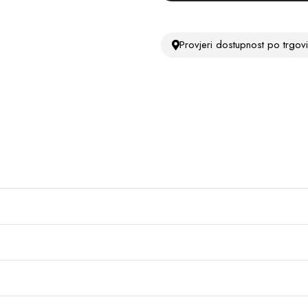
Provjeri dostupnost po trgo