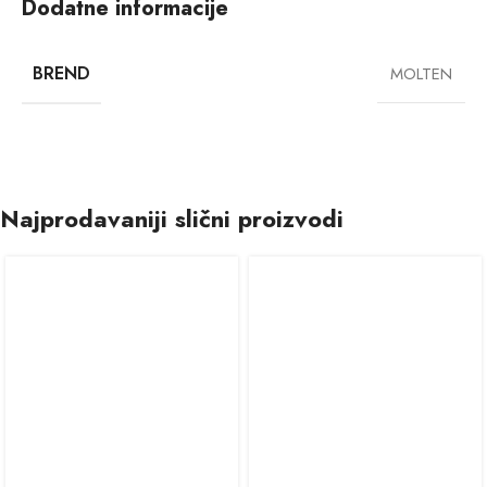
Dodatne informacije
BREND
MOLTEN
Najprodavaniji slični proizvodi