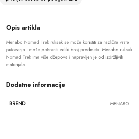
Opis artikla
Menabo Nomad Trek ruksak se može koristiti za različite vrste
putovanja i može pohraniti veliki broj predmeta. Menabo ruksak
Nomad Trek ima više džepova i napravljen je od izdržljivih
materijala.
Dodatne informacije
BREND
MENABO