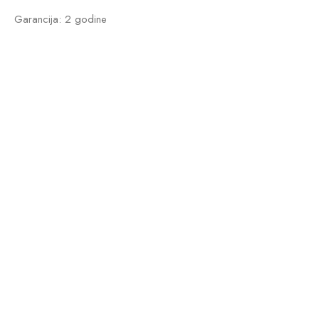
Garancija: 2 godine