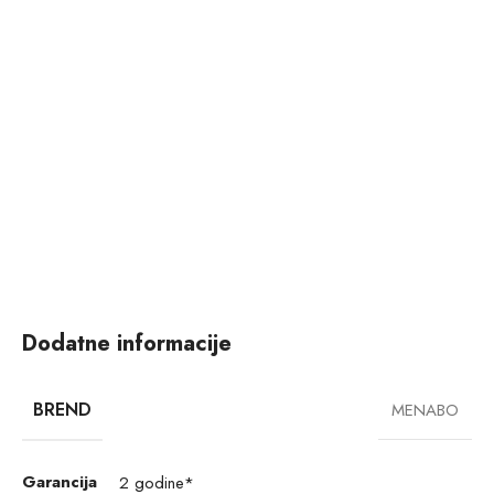
Dodatne informacije
BREND
MENABO
Garancija
2 godine*