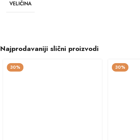
VELIČINA
Najprodavaniji slični proizvodi
30%
30%