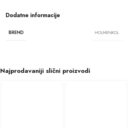
Dodatne informacije
BREND
HOLMENKOL
Najprodavaniji slični proizvodi