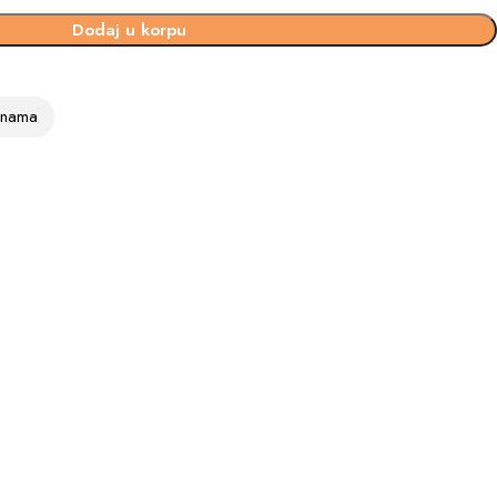
Dodaj u korpu
vinama