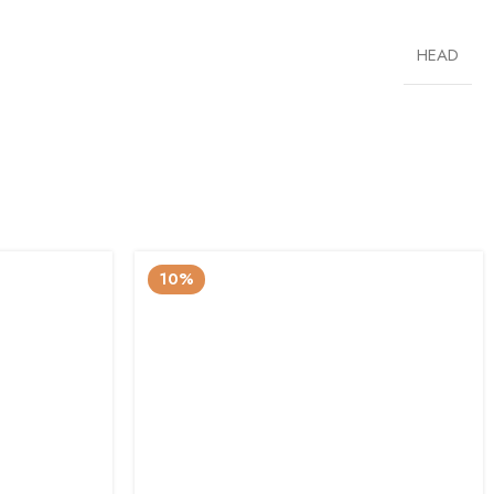
HEAD
10%