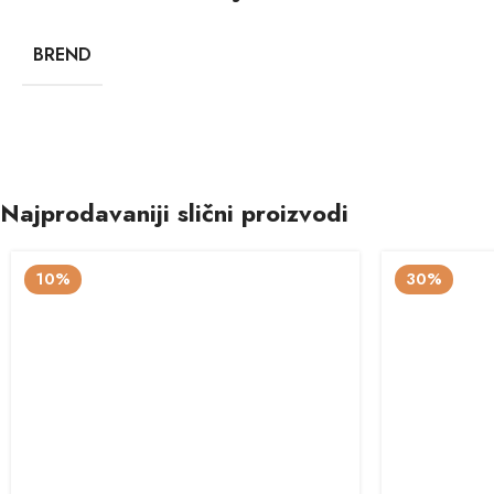
BREND
Najprodavaniji slični proizvodi
10%
30%