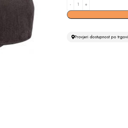
Provjeri dostupnost po trgo