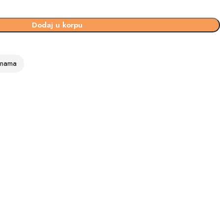
Dodaj u korpu
vinama