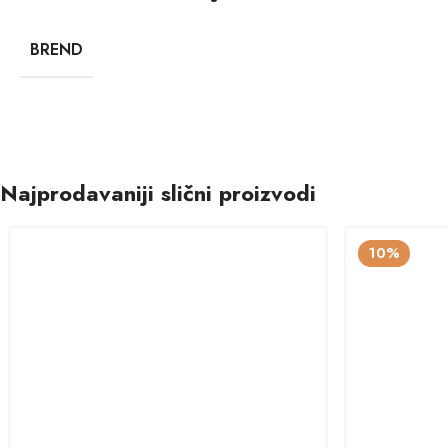
BREND
Najprodavaniji slični proizvodi
10%