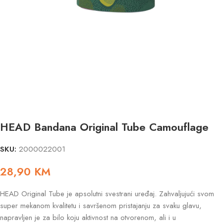
HEAD Bandana Original Tube Camouflage
SKU:
2000022001
28,90
KM
HEAD Original Tube je apsolutni svestrani uređaj. Zahvaljujući svom
super mekanom kvalitetu i savršenom pristajanju za svaku glavu,
napravljen je za bilo koju aktivnost na otvorenom, ali i u