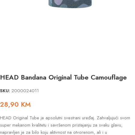
HEAD Bandana Original Tube Camouflage
SKU:
2000024011
28,90
KM
HEAD Original Tube je apsolutni svestrani uređaj. Zahvaljujući svom
super mekanom kvalitetu i savršenom pristajanju za svaku glavu,
napravljen je za bilo koju aktivnost na otvorenom, ali i u