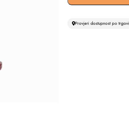
Provjeri dostupnost po trgo