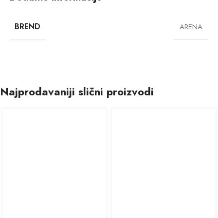
BREND
ARENA
Najprodavaniji slični proizvodi