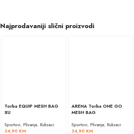
Najprodavaniji slični proizvodi
Torba EQUIP MESH BAG
ARENA Torba ONE GO
XU
MESH BAG
Sportovi
,
Plivanje
,
Ruksaci
Sportovi
,
Plivanje
,
Ruksaci
34,90
KM
34,90
KM