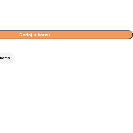
Dodaj u korpu
vinama