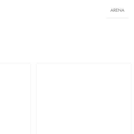
ARENA