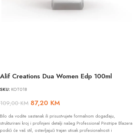
Alif Creations Dua Women Edp 100ml
SKU:
KOT018
87,20
KM
109,00
KM
Bilo da vodite sastanak ili prisustvujete formalnom događaju,
strukturirani kroj i profinjeni detalji našeg Professional Pinstripe Blazera
podići će vaš stil, ostavljajući trajan utisak profesionalnosti i