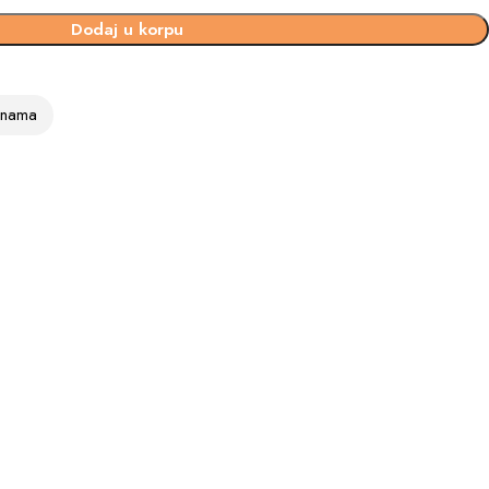
Dodaj u korpu
vinama