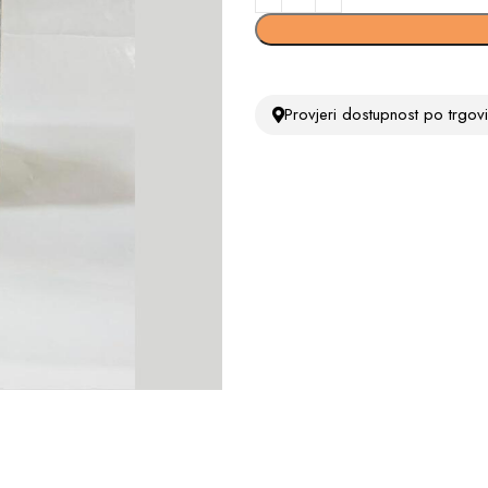
Provjeri dostupnost po trgo